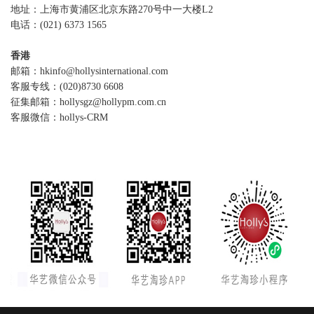
地址：上海市黄浦区北京东路270号中一大楼L2
电话：(021) 6373 1565
香港
邮箱：hkinfo@hollysinternational.com
客服专线：(020)8730 6608
征集邮箱：hollysgz@hollypm.com.cn
客服微信：hollys-CRM