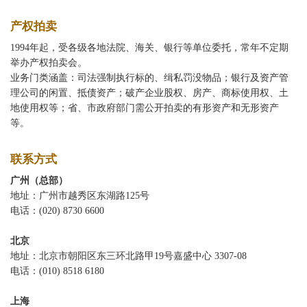
产权拍卖
1994年起，受各级各地法院、海关、银行等单位委托，常年不定期
举办产权拍卖会。
业务门类涵盖：司法强制执行标的、缉私罚没物品；银行及资产管
理公司的闲置、抵债资产；破产企业股权、房产、商标使用权、土
地使用权等；省、市政府部门需公开拍卖的有形资产和无形资产
等。
联系方式
广州（总部）
地址：广州市越秀区东湖路125号
电话：(020) 8730 6600
北京
地址：北京市朝阳区东三环北路甲19号嘉盛中心 3307-08
电话：(010) 8518 6180
上海