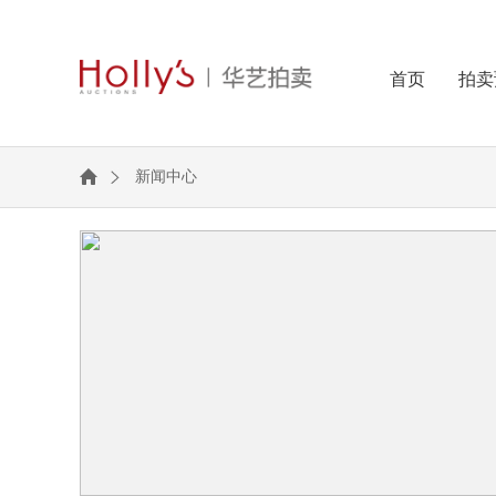
首页
拍卖
新闻中心