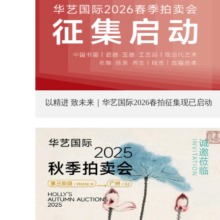
以精进 致未来｜华艺国际2026春拍征集现已启动