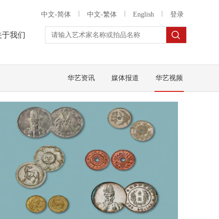
中文-简体
中文-繁体
English
登录
关于我们
华艺资讯
媒体报道
华艺视频