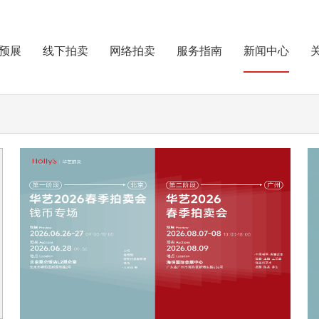
预展
线下拍卖
网络拍卖
服务指南
新闻中心