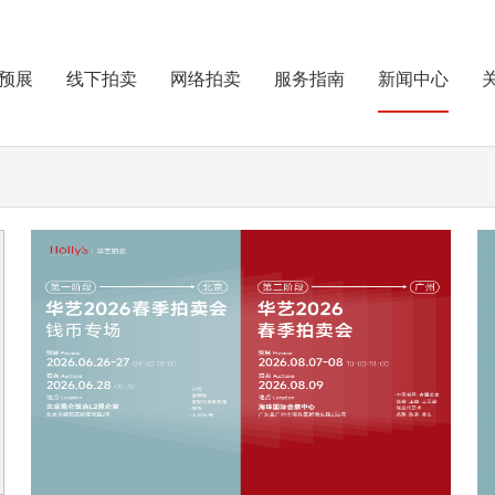
预展
线下拍卖
网络拍卖
服务指南
新闻中心