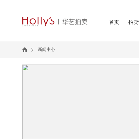
首页
拍卖
新闻中心