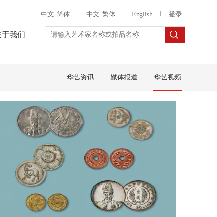
中文-简体
中文-繁体
English
登录
关于我们
华艺资讯
媒体报道
华艺视频