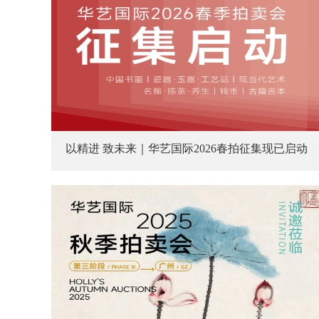
以精进 致未来｜华艺国际2026春拍征集现已启动