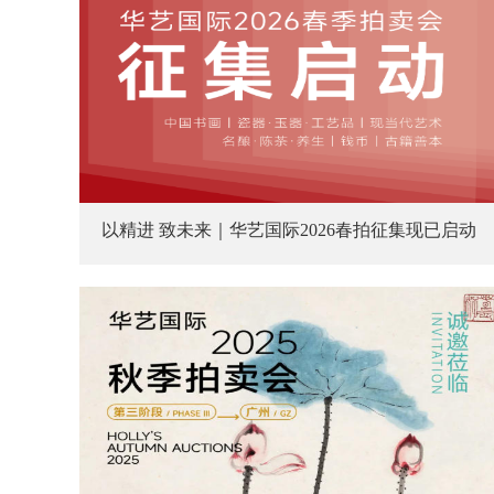
以精进 致未来｜华艺国际2026春拍征集现已启动