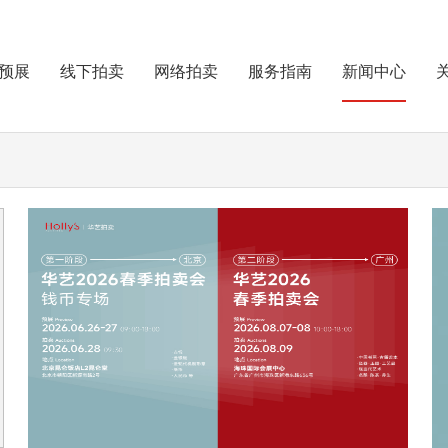
预展
线下拍卖
网络拍卖
服务指南
新闻中心