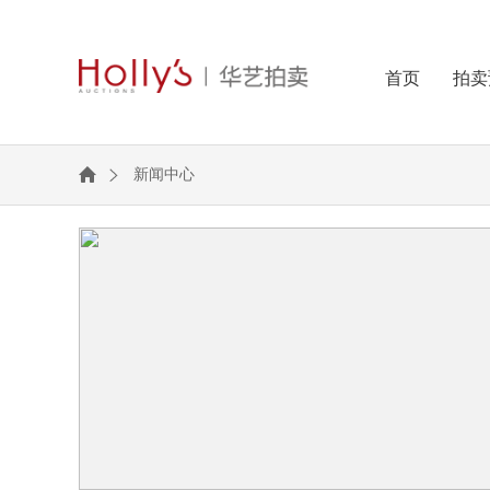
首页
拍卖
新闻中心