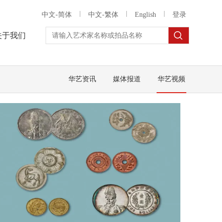
中文-简体
中文-繁体
English
登录
关于我们
华艺资讯
媒体报道
华艺视频