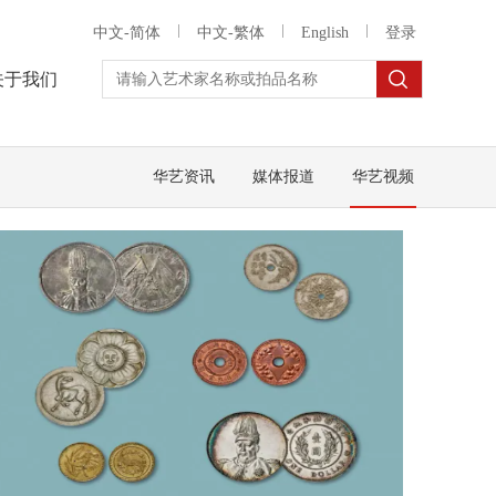
中文-简体
中文-繁体
English
登录
关于我们
华艺资讯
媒体报道
华艺视频