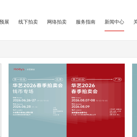
预展
线下拍卖
网络拍卖
服务指南
新闻中心