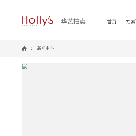
首页
拍卖
新闻中心