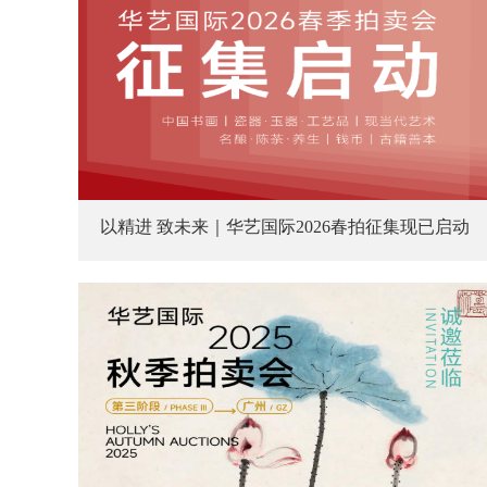
以精进 致未来｜华艺国际2026春拍征集现已启动