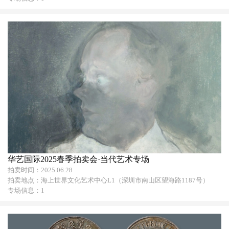
华艺国际2025春季拍卖会·当代艺术专场
拍卖时间：2025.06.28
拍卖地点：海上世界文化艺术中心L1（深圳市南山区望海路1187号）
专场信息：1