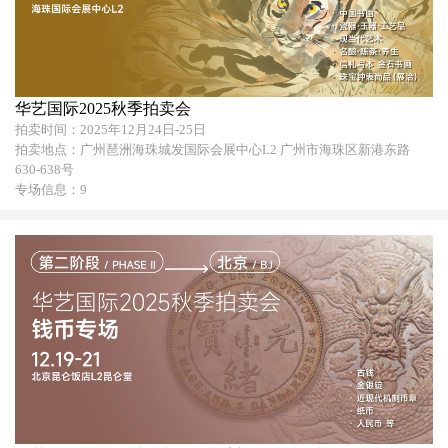
华艺国际2025秋季拍卖会
拍卖时间：2025年12月24日-25日
拍卖地点：广州琶洲海珠城发国际会展中心L2 广州市海珠区新港东路
630-638号
专场信息：9