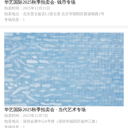
华艺国际2025秋季拍卖会· 钱币专场
拍卖时间：2025年12月21日
拍卖地点：北京昆仑饭店L2昆仑堂 北京市朝阳区新源南路2号
专场信息：1
华艺国际2025秋季拍卖会 · 当代艺术专场
拍卖时间：2025年12月7日
拍卖地点：深圳会展中心6号馆（深圳市福田区福华三路）
专场信息：1