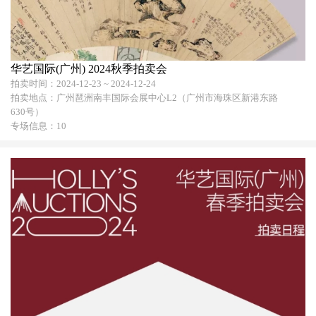
华艺国际(广州) 2024秋季拍卖会
拍卖时间：2024-12-23 ~ 2024-12-24
拍卖地点：广州琶洲南丰国际会展中心L2（广州市海珠区新港东路
630号）
专场信息：10