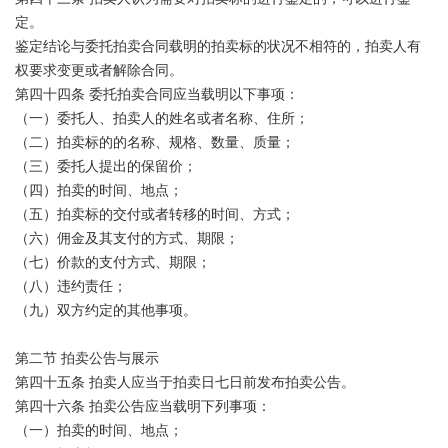
定。
鉴定结论与委托拍卖合同载明的拍卖标的状况不相符的，拍卖人有
权要求变更或者解除合同。
第四十四条 委托拍卖合同应当载明以下事项：
（一）委托人、拍卖人的姓名或者名称、住所；
（二）拍卖标的的名称、规格、数量、质量；
（三）委托人提出的保留价；
（四）拍卖的时间、地点；
（五）拍卖标的交付或者转移的时间、方式；
（六）佣金及其支付的方式、期限；
（七）价款的支付方式、期限；
（八）违约责任；
（九）双方约定的其他事项。
第二节 拍卖公告与展示
第四十五条 拍卖人应当于拍卖日七日前发布拍卖公告。
第四十六条 拍卖公告应当载明下列事项：
（一）拍卖的时间、地点；