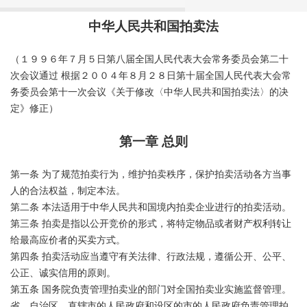
中华人民共和国拍卖法
（１９９６年７月５日第八届全国人民代表大会常务委员会第二十
次会议通过 根据２００４年８月２８日第十届全国人民代表大会常
务委员会第十一次会议《关于修改〈中华人民共和国拍卖法〉的决
定》修正）
第一章 总则
第一条 为了规范拍卖行为，维护拍卖秩序，保护拍卖活动各方当事
人的合法权益，制定本法。
第二条 本法适用于中华人民共和国境内拍卖企业进行的拍卖活动。
第三条 拍卖是指以公开竞价的形式，将特定物品或者财产权利转让
给最高应价者的买卖方式。
第四条 拍卖活动应当遵守有关法律、行政法规，遵循公开、公平、
公正、诚实信用的原则。
第五条 国务院负责管理拍卖业的部门对全国拍卖业实施监督管理。
省、自治区、直辖市的人民政府和设区的市的人民政府负责管理拍