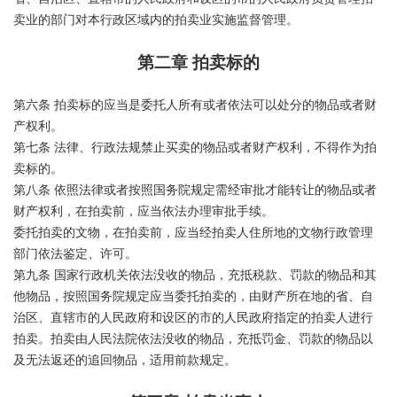
卖业的部门对本行政区域内的拍卖业实施监督管理。
第二章 拍卖标的
第六条 拍卖标的应当是委托人所有或者依法可以处分的物品或者财
产权利。
第七条 法律、行政法规禁止买卖的物品或者财产权利，不得作为拍
卖标的。
第八条 依照法律或者按照国务院规定需经审批才能转让的物品或者
财产权利，在拍卖前，应当依法办理审批手续。
委托拍卖的文物，在拍卖前，应当经拍卖人住所地的文物行政管理
部门依法鉴定、许可。
第九条 国家行政机关依法没收的物品，充抵税款、罚款的物品和其
他物品，按照国务院规定应当委托拍卖的，由财产所在地的省、自
治区、直辖市的人民政府和设区的市的人民政府指定的拍卖人进行
拍卖。拍卖由人民法院依法没收的物品，充抵罚金、罚款的物品以
及无法返还的追回物品，适用前款规定。