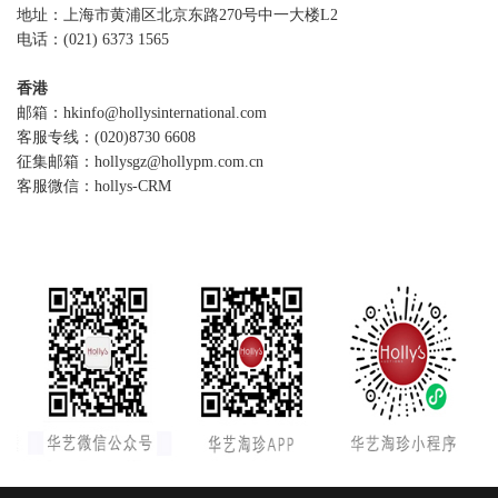
地址：上海市黄浦区北京东路270号中一大楼L2
电话：(021) 6373 1565
香港
邮箱：hkinfo@hollysinternational.com
客服专线：(020)8730 6608
征集邮箱：hollysgz@hollypm.com.cn
客服微信：hollys-CRM