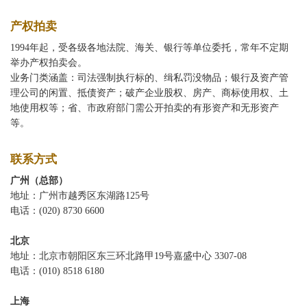
产权拍卖
1994年起，受各级各地法院、海关、银行等单位委托，常年不定期
举办产权拍卖会。
业务门类涵盖：司法强制执行标的、缉私罚没物品；银行及资产管
理公司的闲置、抵债资产；破产企业股权、房产、商标使用权、土
地使用权等；省、市政府部门需公开拍卖的有形资产和无形资产
等。
联系方式
广州（总部）
地址：广州市越秀区东湖路125号
电话：(020) 8730 6600
北京
地址：北京市朝阳区东三环北路甲19号嘉盛中心 3307-08
电话：(010) 8518 6180
上海