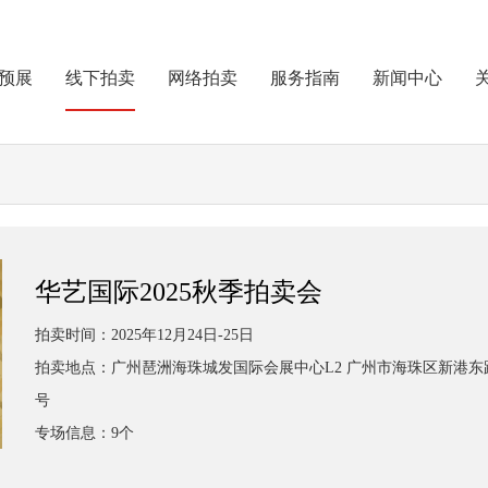
预展
线下拍卖
网络拍卖
服务指南
新闻中心
华艺国际2025秋季拍卖会
拍卖时间：2025年12月24日-25日
拍卖地点：广州琶洲海珠城发国际会展中心L2 广州市海珠区新港东路63
号
专场信息：9个