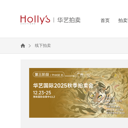
首页
拍卖
线下拍卖