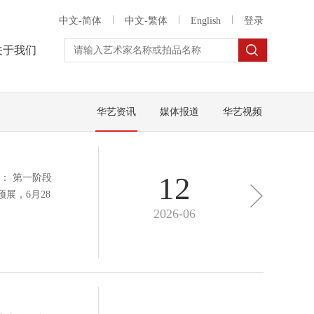
中文-简体
中文-繁体
English
登录
关于我们
华艺资讯
媒体报道
华艺视频
12
： 第一阶段
展，6月28
2026-06