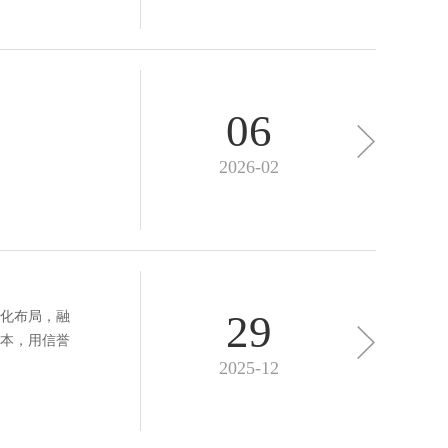
06
2026-02
29
化布局，融
本，用信誉
2025-12