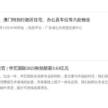
香港、澳门特别行政区住宅、办公及车位等六处物业
3月11日10:00开始 ；拍卖平台：广东省公共资源交易中心
 | 华艺国际2025秋拍斩获3.63亿元
。过去一年，华艺国际在深耕专业的同时，更注重与市场的对话：我们深
消费级艺术领域的拓展，并探索线上线下一体化运营。我们始终以专业立
稳中求进，践行可持续发展理念。