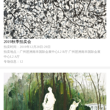
2019秋季拍卖会
拍卖时间：2019年12月28日-29日
拍卖地点：广州琶洲南丰国际会展中心L2 B厅 广州琶洲南丰国际会展
中心L2 A厅
专场信息：12