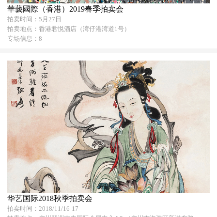
華藝國際（香港）2019春季拍卖会
拍卖时间：5月27日
拍卖地点：香港君悦酒店（湾仔港湾道1号）
专场信息：8
华艺国际2018秋季拍卖会
拍卖时间：2018/11/16-17