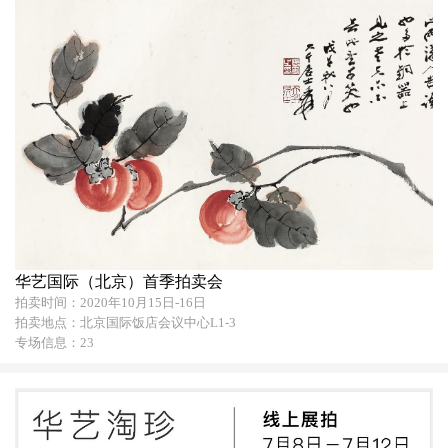
华艺国际（北京）首季拍卖会
拍卖时间：2020年10月15日-16日
拍卖地点：北京国际饭店会议中心L1-3
专场信息：23