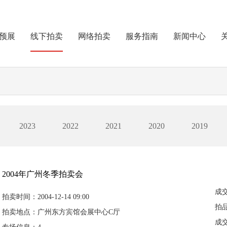
预展
线下拍卖
网络拍卖
服务指南
新闻中心
2023
2022
2021
2020
2019
2004年广州冬季拍卖会
成
拍卖时间：2004-12-14 09:00
拍
拍卖地点：广州东方宾馆会展中心C厅
成