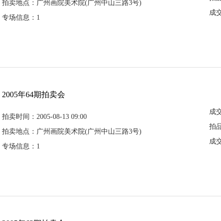
拍卖地点：广州画院美术院(广州中山三路3号)
成
专场信息：1
2005年64期拍卖会
成
拍卖时间：2005-08-13 09:00
拍
拍卖地点：广州画院美术院(广州中山三路3号)
成
专场信息：1