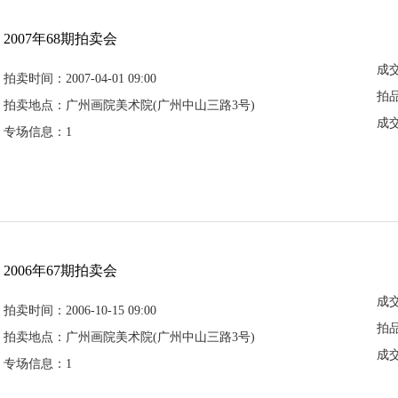
2007年68期拍卖会
成
拍卖时间：2007-04-01 09:00
拍
拍卖地点：广州画院美术院(广州中山三路3号)
成
专场信息：1
2006年67期拍卖会
成
拍卖时间：2006-10-15 09:00
拍
拍卖地点：广州画院美术院(广州中山三路3号)
成
专场信息：1