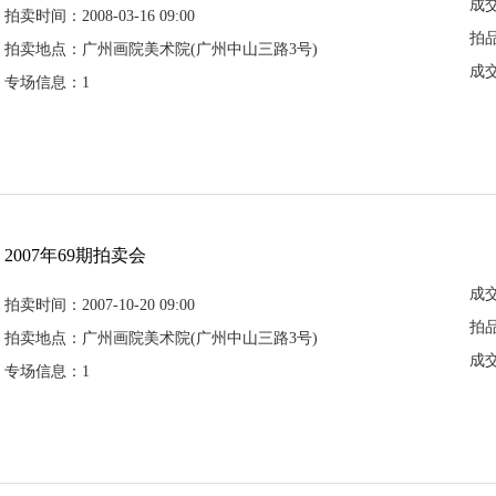
成
拍卖时间：2008-03-16 09:00
拍
拍卖地点：广州画院美术院(广州中山三路3号)
成
专场信息：1
2007年69期拍卖会
成
拍卖时间：2007-10-20 09:00
拍
拍卖地点：广州画院美术院(广州中山三路3号)
成
专场信息：1