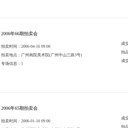
2006年66期拍卖会
成
拍卖时间：2006-04-16 09:00
拍
拍卖地点：广州画院美术院(广州中山三路3号)
成
专场信息：1
2006年65期拍卖会
成
拍卖时间：2006-01-10 09:00
拍