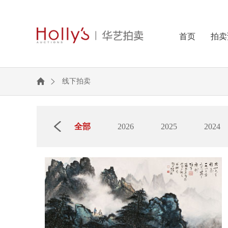
首页
拍卖
线下拍卖
全部
2026
2025
2024