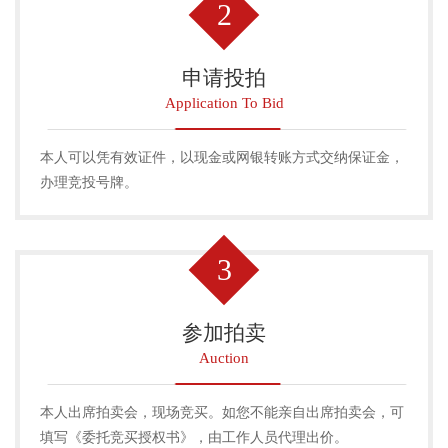
2
申请投拍
Application To Bid
本人可以凭有效证件，以现金或网银转账方式交纳保证金，
办理竞投号牌。
3
参加拍卖
Auction
本人出席拍卖会，现场竞买。如您不能亲自出席拍卖会，可
填写《委托竞买授权书》，由工作人员代理出价。