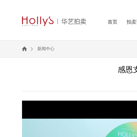
首页
拍卖
新闻中心
感恩支