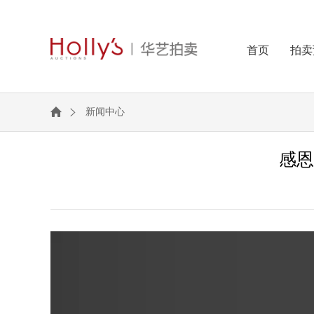
首页
拍卖
新闻中心
感恩