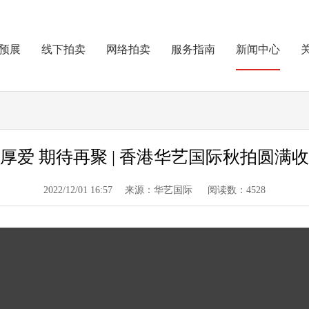
预展
线下拍卖
网络拍卖
服务指南
新闻中心
厚爱 期待再聚 | 香港华艺国际秋拍圆满
2022/12/01 16:57 来源：华艺国际 阅读数：4528