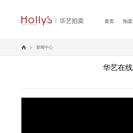
首页
拍卖
新闻中心
华艺在线