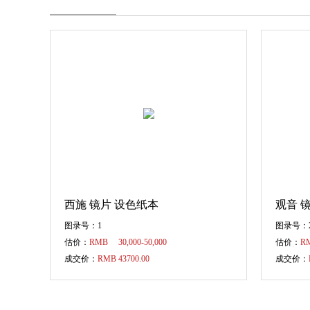
西施 镜片 设色纸本
观音 
图录号：1
图录号：
估价：
RMB 30,000-50,000
估价：
RM
成交价：
RMB 43700.00
成交价：