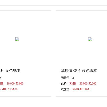
镜片 设色纸本
草原情 镜片 设色纸本
2
图录号：3
B 30,000-50,000
估价：
RMB 30,000-50,000
RMB 51750.00
成交价：
RMB 47150.00