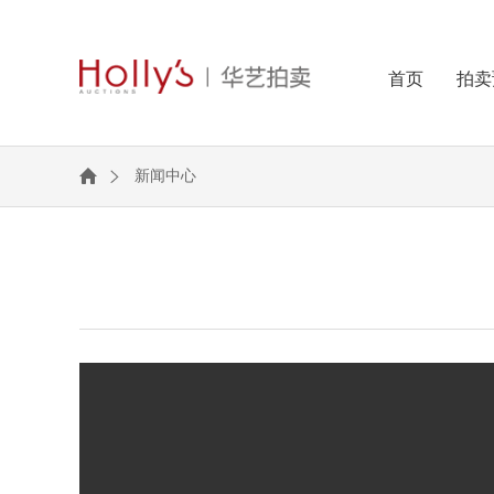
首页
拍卖
新闻中心