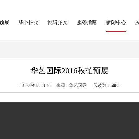
预展
线下拍卖
网络拍卖
服务指南
新闻中心
华艺国际2016秋拍预展
2017/09/13 18:16 来源：华艺国际 阅读数：6883